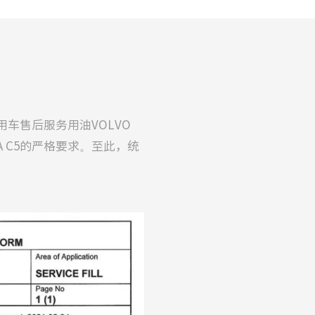
车售后服务用油VOLVO
EA C5的严格要求。至此，统