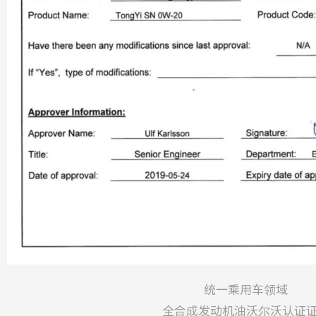
统一乘用车领域
全合成发动机油沃尔沃认证