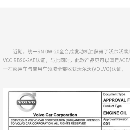
近期，统一SN 0W-20全合成发动机油获得了沃尔沃乘用
VCC RBS0-2AE认证。与此同时，此款产品更可以满足AC
一在乘用车与商用车领域全部收获沃尔沃(VOLVO)认证。