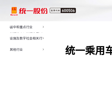
碳中和重点行业
新能源车、新能源基础
设施及数字社会相关行
业
统一乘用
其他行业