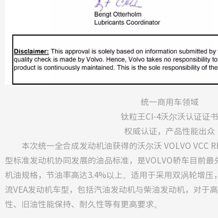
统一商用车领域
钛粒王CI-4沃尔沃认证证
权威认证，产品性能出众
本次统一全合成发动机油获得的沃尔沃 VOLVO VCC RBS
型标准发动机协同发展的油品标准，是VOLVO轿车目前
机油规格，节油率高达3.4%以上。适用于采用双涡轮增压，
流VEA发动机车型，包括汽油发动机与柴油发动机，对于
性、旧油性能保持、耐久性等有更高要求。