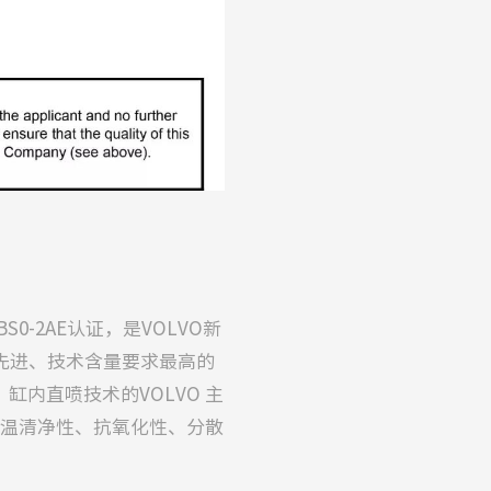
书
0-2AE认证，是VOLVO新
最先进、技术含量要求最高的
缸内直喷技术的VOLVO 主
高温清净性、抗氧化性、分散