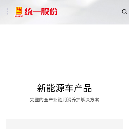
品牌
新闻
HSE
ESG
新能源车产品
碳中和重点行业
完整的全产业链润滑养护解决方案
新能源车、新能源基础设施及数字社会相关行业
其他行业