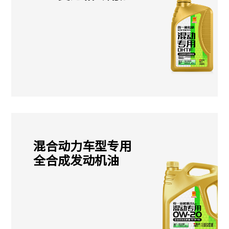
混合动力车型专用
全合成发动机油