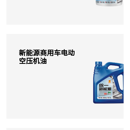
新能源商用车电动
空压机油