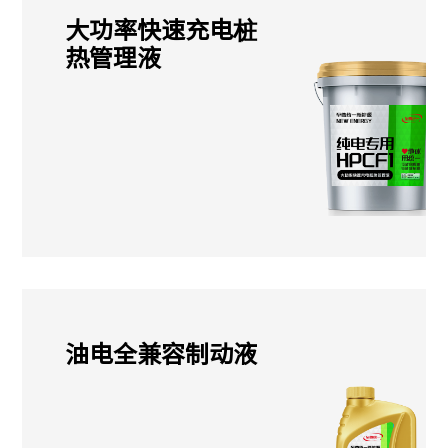
大功率快速充电桩
热管理液
油电全兼容制动液