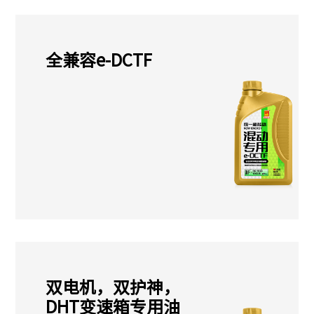
全兼容e-DCTF
双电机，双护神，
DHT变速箱专用油