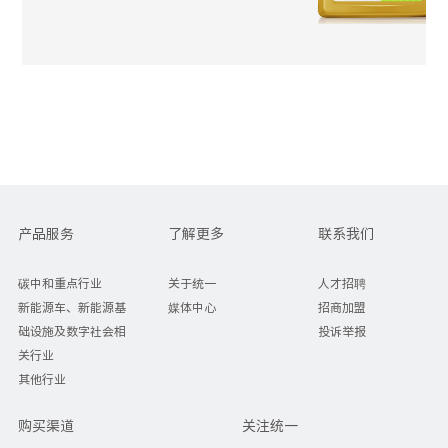
产品服务
了解更多
联系我们
碳中和重点行业
关于统一
人才招聘
新能源车、新能源基
媒体中心
招商加盟
础设施及数字社会相
投诉举报
关行业
其他行业
购买渠道
关注统一