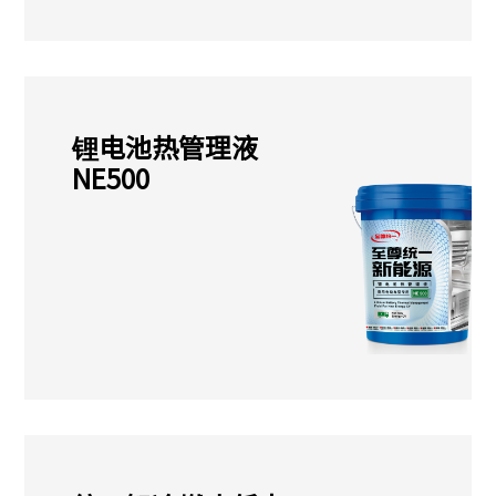
锂电池热管理液
NE500