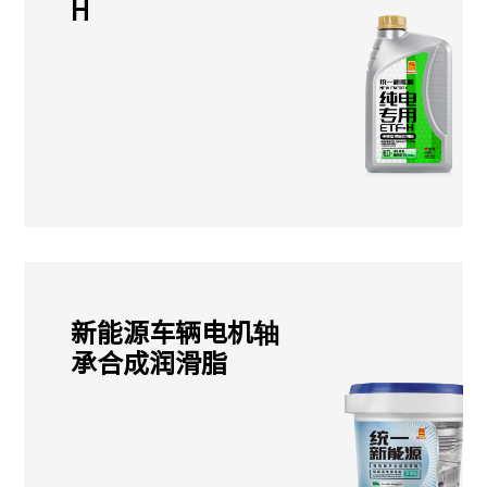
H
新能源车辆电机轴
承合成润滑脂