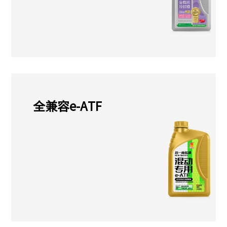
全兼容e-ATF