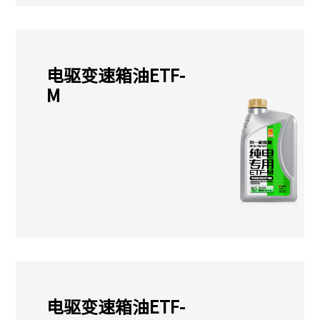
电驱变速箱油ETF-
M
电驱变速箱油ETF-