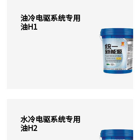
油冷电驱系统专用
油H1
水冷电驱系统专用
油H2