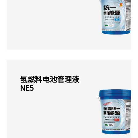
氢燃料电池管理液
NE5