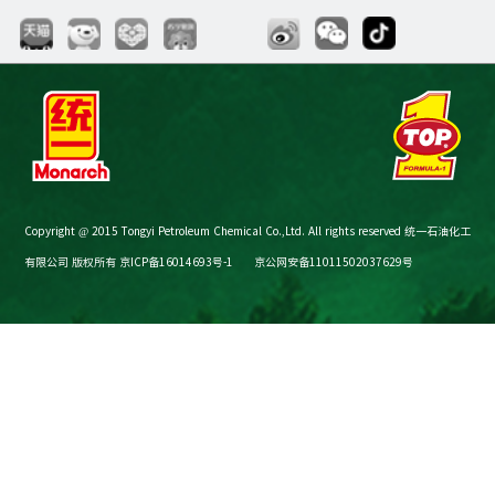
Copyright @ 2015 Tongyi Petroleum Chemical Co.,Ltd. All rights reserved 统一石油化工
有限公司 版权所有
京ICP备16014693号-1
京公网安备11011502037629号
节油减碳计算器
购买渠道