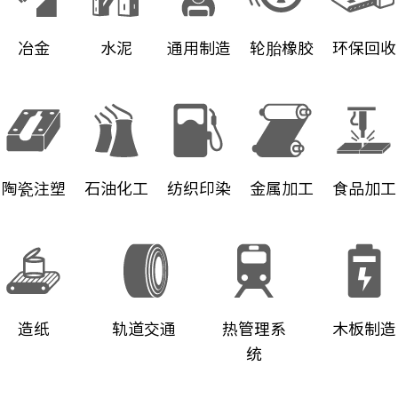
冶金
水泥
通用制造
轮胎橡胶
环保回收
陶瓷注塑
石油化工
纺织印染
金属加工
食品加工
造纸
轨道交通
热管理系
木板制造
统