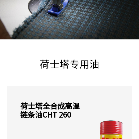
荷士塔专用油
荷士塔全合成高温
链条油CHT 260