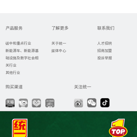
产品服务
了解更多
联系我们
碳中和重点行业
关于统一
人才招聘
新能源车、新能源基
媒体中心
招商加盟
础设施及数字社会相
投诉举报
关行业
其他行业
购买渠道
关注统一