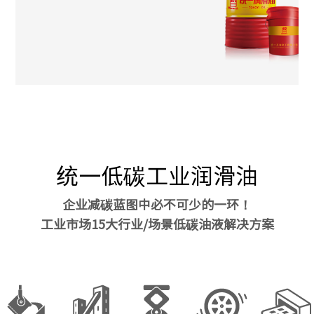
统一低碳工业润滑油
企业减碳蓝图中必不可少的一环！
工业市场15大行业/场景低碳油液解决方案