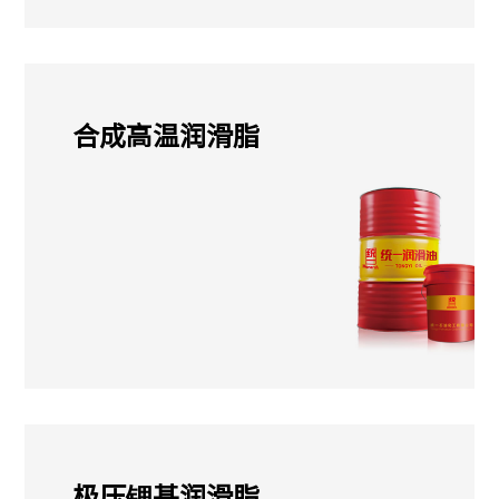
合成高温润滑脂
极压锂基润滑脂