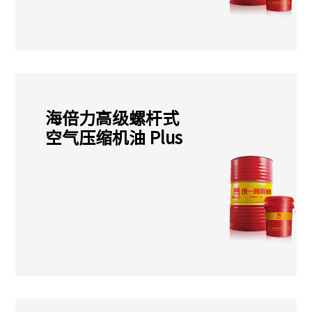
海倍力高级螺杆式
空气压缩机油 Plus