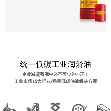
统一低碳工业润滑油
企业减碳蓝图中必不可少的一环！
工业市场15大行业/场景低碳油液解决方案