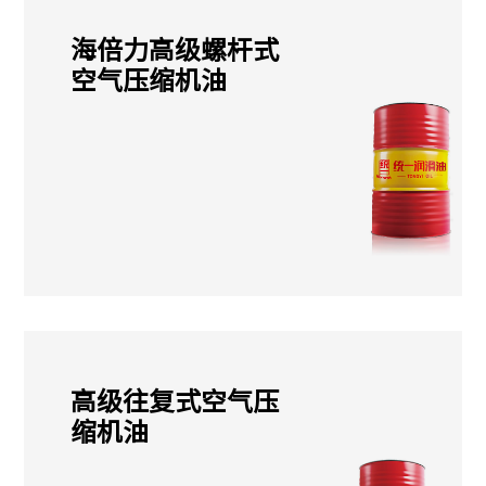
海倍力高级螺杆式
空气压缩机油
高级往复式空气压
缩机油