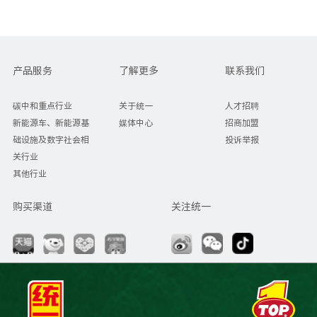
产品服务
了解更多
联系我们
碳中和重点行业
关于统一
人才招聘
新能源车、新能源基
媒体中心
招商加盟
础设施及数字社会相
投诉举报
关行业
其他行业
购买渠道
关注统一