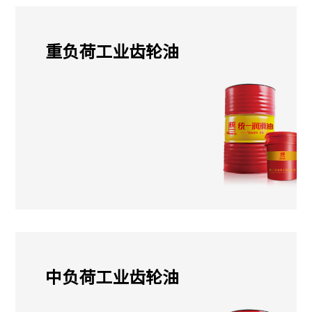
重负荷工业齿轮油
中负荷工业齿轮油