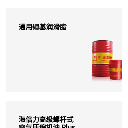
通用锂基润滑脂
海倍力高级螺杆式
空气压缩机油 Plus