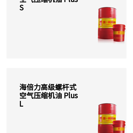
S
海倍力高级螺杆式
空气压缩机油 Plus
L