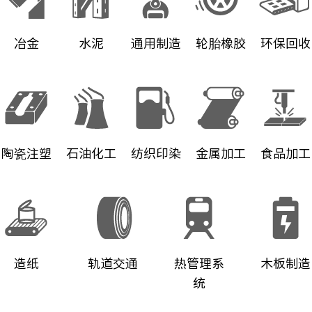
冶金
水泥
通用制造
轮胎橡胶
环保回收
陶瓷注塑
石油化工
纺织印染
金属加工
食品加工
造纸
轨道交通
热管理系
木板制造
统