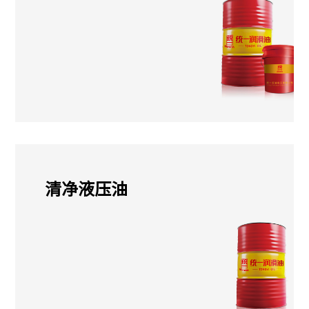
清净液压油