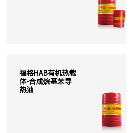
福格HAB有机热载
体-合成烷基苯导
热油