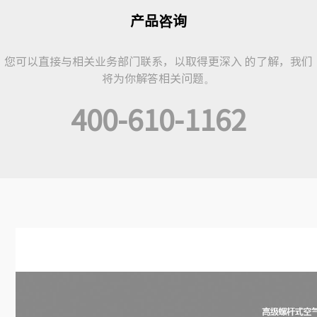
产品咨询
您可以直接与相关业务部门联系，以取得更深入 的了解，我们
将为你解答相关问题。
400-610-1162