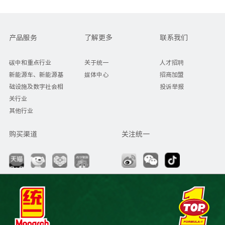
产品服务
了解更多
联系我们
碳中和重点行业
关于统一
人才招聘
新能源车、新能源基
媒体中心
招商加盟
础设施及数字社会相
投诉举报
关行业
其他行业
购买渠道
关注统一