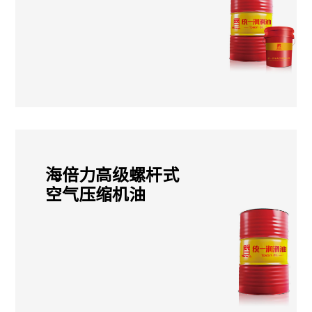
海倍力高级螺杆式
空气压缩机油