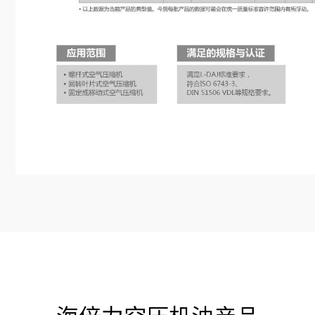
海倍力空压机油产品