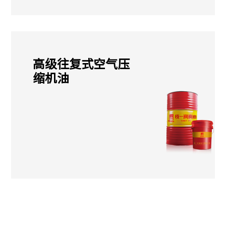
高级往复式空气压
缩机油