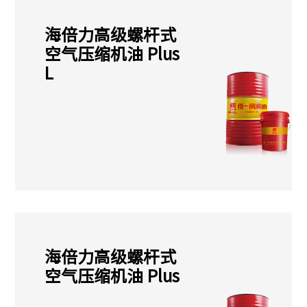
海倍力高级螺杆式
空气压缩机油 Plus
L
海倍力高级螺杆式
空气压缩机油 Plus