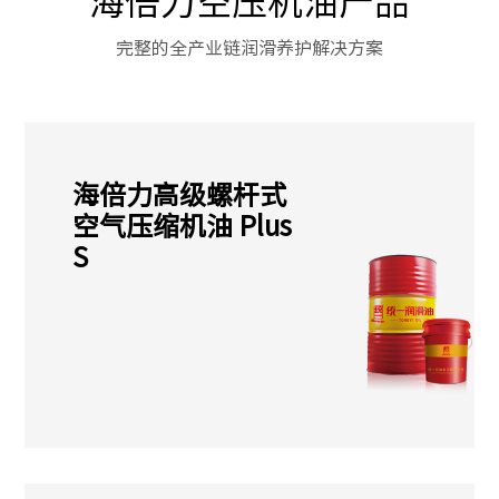
完整的全产业链润滑养护解决方案
海倍力高级螺杆式
空气压缩机油 Plus
S