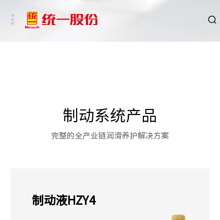
品牌
新闻
HSE
制动系统产品
ESG
完整的全产业链润滑养护解决方案
碳中和重点行业
新能源车、新能源基础设施及数字社会相关行业
制动液HZY4
其他行业