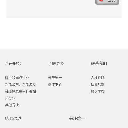
产品服务
了解更多
联系我们
碳中和重点行业
关于统一
人才招聘
新能源车、新能源基
媒体中心
招商加盟
础设施及数字社会相
投诉举报
关行业
其他行业
购买渠道
关注统一