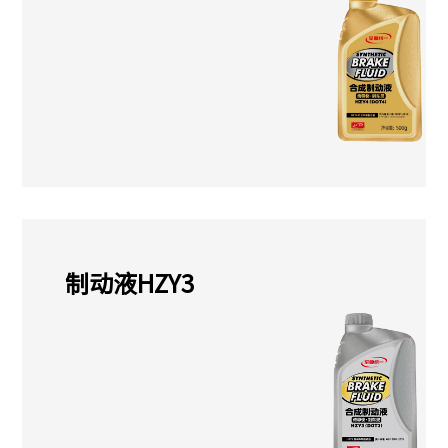
制动液HZY3