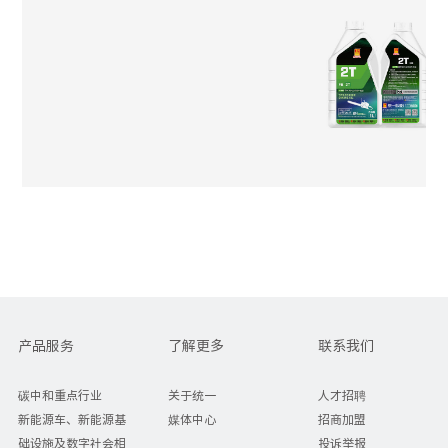
产品服务
了解更多
联系我们
碳中和重点行业
关于统一
人才招聘
新能源车、新能源基
媒体中心
招商加盟
础设施及数字社会相
投诉举报