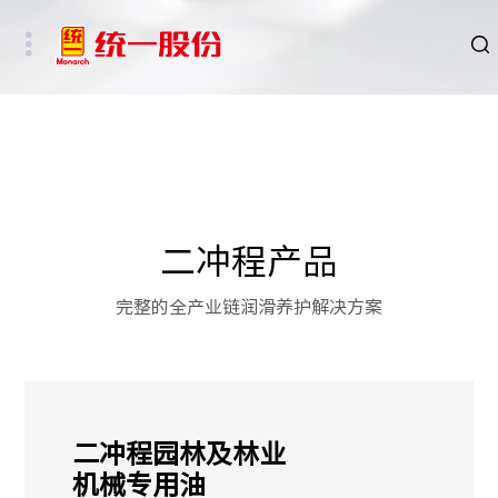
品牌
新闻
HSE
二冲程产品
ESG
完整的全产业链润滑养护解决方案
碳中和重点行业
新能源车、新能源基础设施及数字社会相关行业
二冲程园林及林业
其他行业
机械专用油