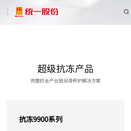
品牌
新闻
HSE
超级抗冻产品
ESG
完整的全产业链润滑养护解决方案
碳中和重点行业
新能源车、新能源基础设施及数字社会相关行业
抗冻9900系列
其他行业