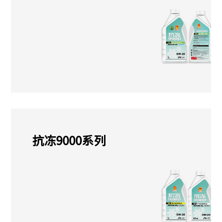
抗冻9000系列