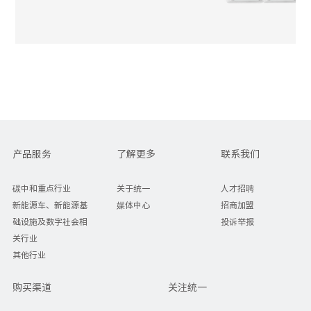
产品服务
了解更多
联系我们
碳中和重点行业
关于统一
人才招聘
新能源车、新能源基
媒体中心
招商加盟
础设施及数字社会相
投诉举报
关行业
其他行业
购买渠道
关注统一