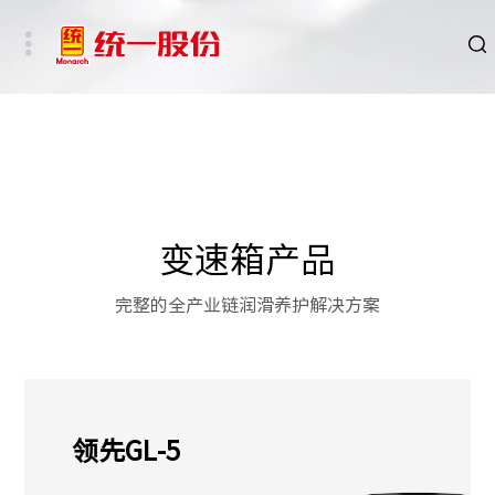
品牌
新闻
HSE
变速箱产品
ESG
完整的全产业链润滑养护解决方案
碳中和重点行业
新能源车、新能源基础设施及数字社会相关行业
领先GL-5
其他行业