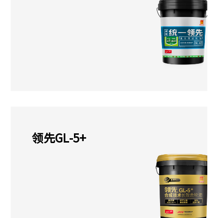
领先GL-5+