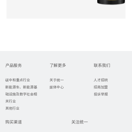
产品服务
了解更多
联系我们
碳中和重点行业
关于统一
人才招聘
新能源车、新能源基
媒体中心
招商加盟
础设施及数字社会相
投诉举报
关行业
其他行业
购买渠道
关注统一