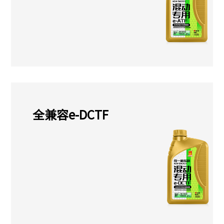
全兼容e-DCTF