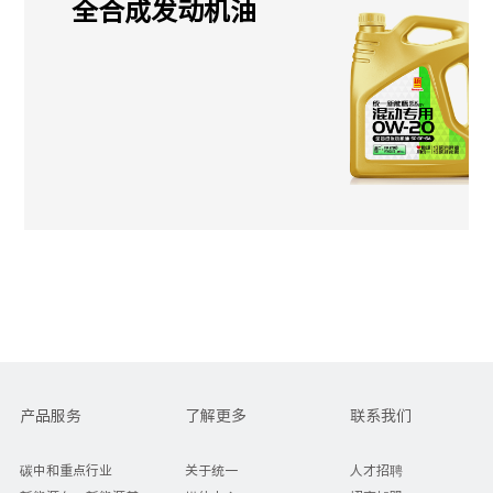
全合成发动机油
产品服务
了解更多
联系我们
碳中和重点行业
关于统一
人才招聘