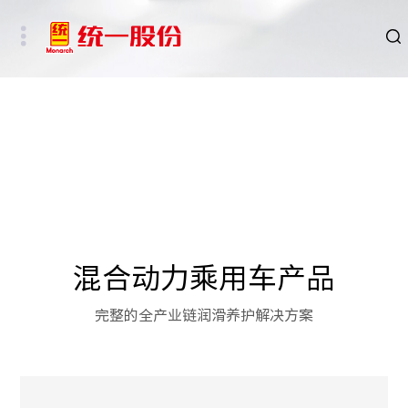
品牌
新闻
HSE
ESG
混合动力乘用车产品
碳中和重点行业
完整的全产业链润滑养护解决方案
新能源车、新能源基础设施及数字社会相关行业
其他行业