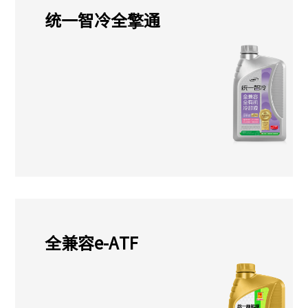
统一智冷全擎通
全兼容e-ATF