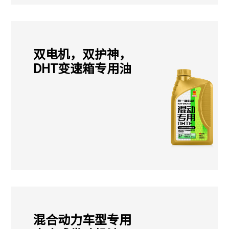
双电机，双护神，
DHT变速箱专用油
混合动力车型专用