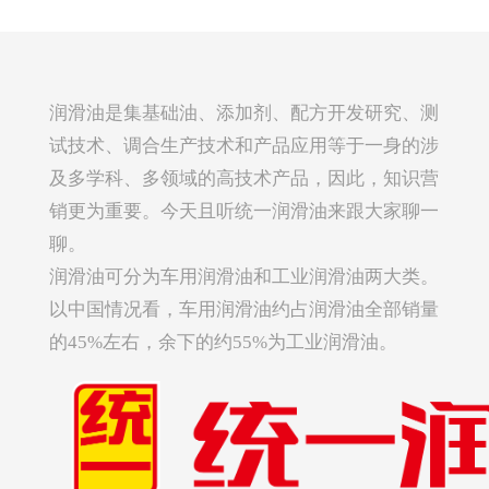
润滑油是集基础油、添加剂、配方开发研究、测
试技术、调合生产技术和产品应用等于一身的涉
及多学科、多领域的高技术产品，因此，知识营
销更为重要。今天且听统一润滑油来跟大家聊一
聊。
润滑油可分为车用润滑油和工业润滑油两大类。
以中国情况看，车用润滑油约占润滑油全部销量
的45%左右，余下的约55%为工业润滑油。