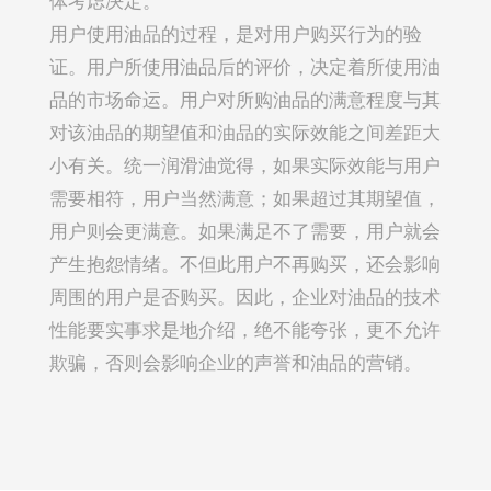
体考虑决定。
用户使用油品的过程，是对用户购买行为的验
证。用户所使用油品后的评价，决定着所使用油
品的市场命运。用户对所购油品的满意程度与其
对该油品的期望值和油品的实际效能之间差距大
小有关。统一润滑油觉得，如果实际效能与用户
需要相符，用户当然满意；如果超过其期望值，
用户则会更满意。如果满足不了需要，用户就会
产生抱怨情绪。不但此用户不再购买，还会影响
周围的用户是否购买。因此，企业对油品的技术
性能要实事求是地介绍，绝不能夸张，更不允许
欺骗，否则会影响企业的声誉和油品的营销。