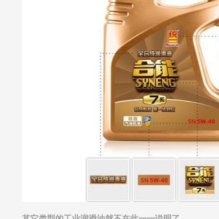
其它类型的工业润滑油就不在此一一说明了。