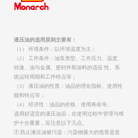
液压油的选用原则主要有：
（1） 环境条件：以环境温度为主；
（2） 工作条件：油泵类型、工作压力、温度、
转速、油与金属、密封件和涂料的适应 性、系
统运转周期和工作特点等；
（3） 液压油的性质：油品的理化指标、使用性
能和特点等；
（4） 经济性：油品的价格、使用寿命等。
选用好适宜的液压油后，在使用过程中管理与维
护十分重要，应注意以下几点。
① 防止液压油被污染：污染物最大的危害是造