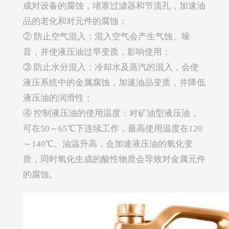
成对设备的腐蚀，堵塞过滤器和节流孔，加速油
品的老化和对元件的腐蚀；
② 防止空气混入：混入空气会产生气蚀、噪
音，并使液压油过早变质，影响使用；
③ 防止水分混入：冷却水及蒸汽的混入，会使
液压系统中的金属腐蚀，加速油品变质，并降低
液压油的润滑性；
④ 控制液压油的使用温度：对矿油型液压油，
可在50～65℃下连续工作，最高使用温度在120
～140℃。油温升高，会加速液压油的氧化变
质，同时氧化生成的酸性物质会导致对金属元件
的腐蚀。