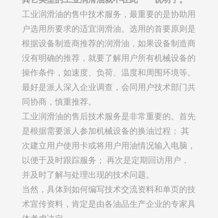
工业润滑油的售中技术服务，最重要的是协助用
户选用所要求的适宜润滑油。选用的首要原则是
根据设备制造商推荐的润滑油，如果设备制造商
没有明确的推荐，就要了解用户所有机械设备的
操作条件，如速度、负荷、温度和周围环境等。
最好是派人深入企业调查，会同用户技术部门共
同协商，慎重推荐。
工业润滑油的售后技术服务是非常重要的。首先
是根据需要派人参加机械设备的换油过程； 其
次建立用户使用卡或将用户用油情况输入电脑，
以便于及时跟踪服务； 再次是定期回访用户，
并及时了解与处理出现的技术问题。
当然，具体到如何编写技术交流资料和单页的技
术宣传资料，肯定是由各油品生产企业的专家具