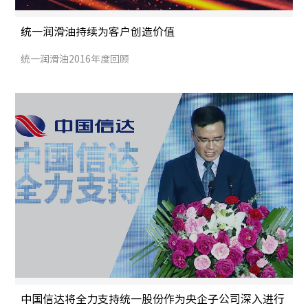
统一润滑油持续为客户创造价值
统一润滑油2016年度回顾
中国信达将全力支持统一股份作为央企子公司深入进行