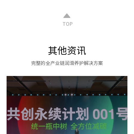
TOP
其他资讯
完整的全产业链润滑养护解决方案