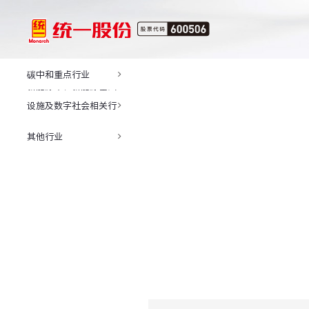
碳中和重点行业
新能源车、新能源基础
设施及数字社会相关行
业
其他行业