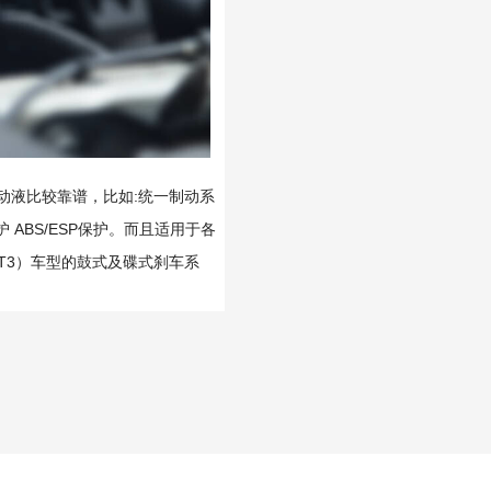
动液比较靠谱，比如:统一制动系
 ABS/ESP保护。而且适用于各
3(DOT3）车型的鼓式及碟式刹车系