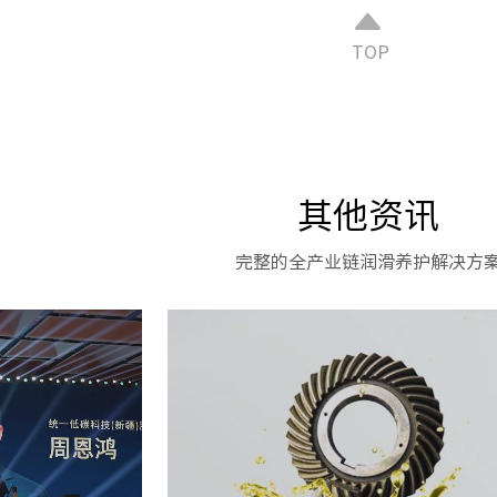
TOP
其他资讯
完整的全产业链润滑养护解决方