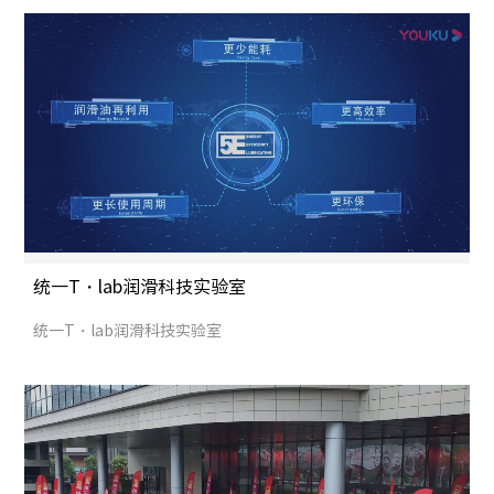
统一T・lab润滑科技实验室
统一T・lab润滑科技实验室