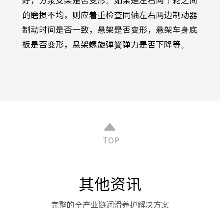
的磨损不均，则应着重检查同轴左右两边制动器
制动时间是否一致，悬架是否变形，悬架车身底
板是否变形，悬架螺旋弹簧弹力是否下降等。
TOP
其他资讯
完整的全产业链润滑养护解决方案