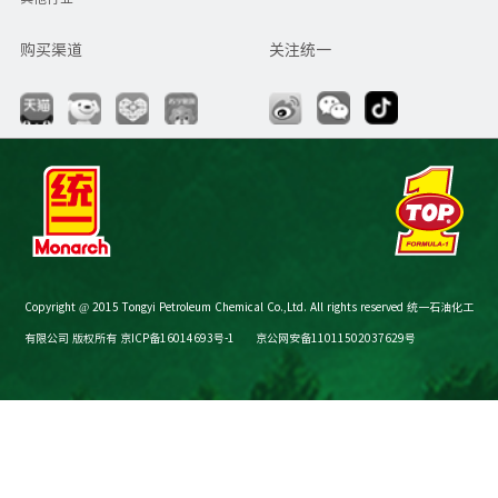
购买渠道
关注统一
Copyright @ 2015 Tongyi Petroleum Chemical Co.,Ltd. All rights reserved 统一石油化工
有限公司 版权所有
京ICP备16014693号-1
京公网安备11011502037629号
节油减碳计算器
购买渠道