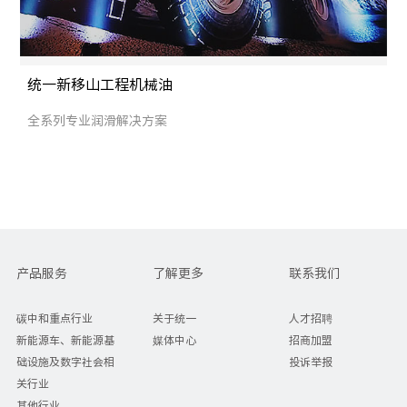
统一新移山工程机械油
全系列专业润滑解决方案
产品服务
了解更多
联系我们
碳中和重点行业
关于统一
人才招聘
新能源车、新能源基
媒体中心
招商加盟
础设施及数字社会相
投诉举报
关行业
其他行业