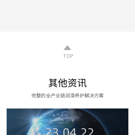
TOP
其他资讯
完整的全产业链润滑养护解决方案