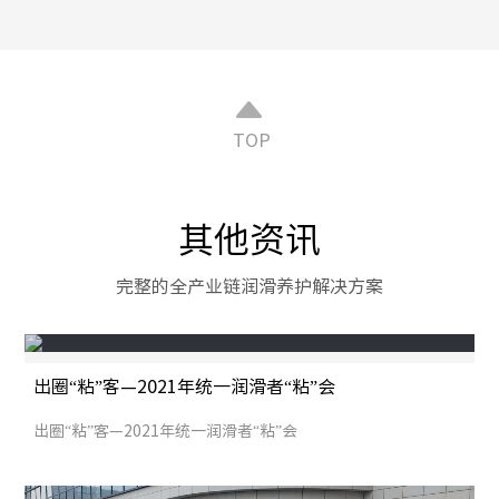
TOP
其他资讯
完整的全产业链润滑养护解决方案
出圈“粘”客—2021年统一润滑者“粘”会
出圈“粘”客—2021年统一润滑者“粘”会