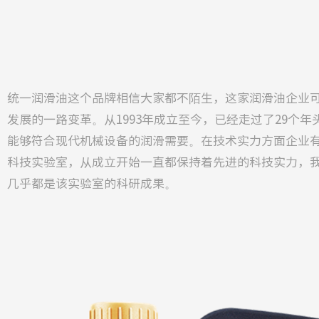
统一润滑油这个品牌相信大家都不陌生，这家润滑油企业
发展的一路变革。从1993年成立至今，已经走过了29个
能够符合现代机械设备的润滑需要。在技术实力方面企业有着
科技实验室，从成立开始一直都保持着先进的科技实力，
几乎都是该实验室的科研成果。