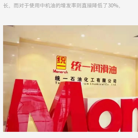
长。而对于使用中机油的增发率则直接降低了30%。