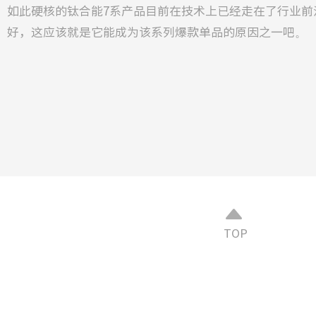
如此硬核的钛合能7系产品目前在技术上已经走在了行业前
好，这应该就是它能成为该系列爆款单品的原因之一吧。
TOP