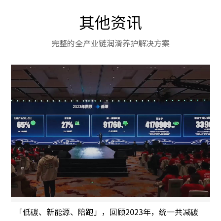
其他资讯
完整的全产业链润滑养护解决方案
「低碳、新能源、陪跑」，回顾2023年，统一共减碳