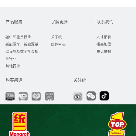
产品服务
了解更多
联系我们
碳中和重点行业
关于统一
人才招聘
新能源车、新能源基
媒体中心
招商加盟
础设施及数字社会相
投诉举报
关行业
其他行业
购买渠道
关注统一