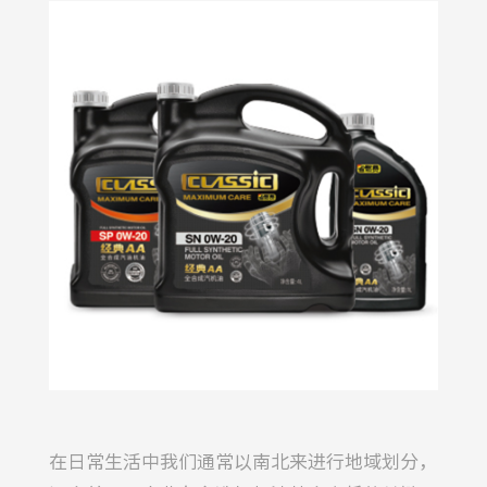
在日常生活中我们通常以南北来进行地域划分，