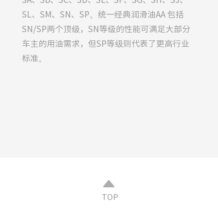
SL、SM、SN、SP。统一经典润滑油AA 包括
SN/SP两个顶级，SN等级的性能可满足大部分
车主的用油需求，但SP等级则代表了更高行业
标准。
TOP