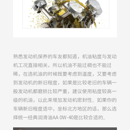
熟悉发动机保养的车友都知道，机油粘度与发动
机工况直接相关，所以机油不能过稠也不能过
稀，在选机油的时候既要考虑到温度，又要考虑
到发动机的新旧程度，如果是比较老旧的车辆一
般发动机都磨损比较严重，建议使用粘度较高一
级的机油，以此来增加发动机密封性。如果你的
车辆新旧程度适中，坐标北方地区的话，那么选
择统一经典润滑油AA 0W-40是比较合适的。