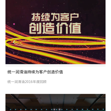
统一润滑油持续为客户创造价值
统一润滑油2016年度回顾