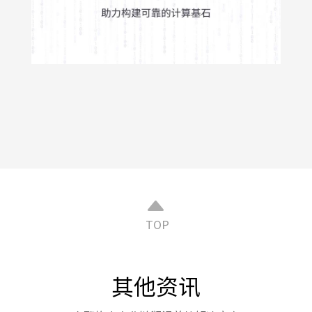
TOP
其他资讯