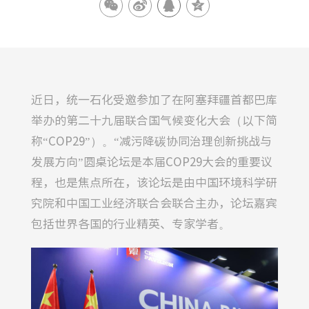
近日，统一石化受邀参加了在阿塞拜疆首都巴库
举办的第二十九届联合国气候变化大会（以下简
称“COP29”）。“减污降碳协同治理创新挑战与
发展方向”圆桌论坛是本届COP29大会的重要议
程，也是焦点所在，该论坛是由中国环境科学研
究院和中国工业经济联合会联合主办，论坛嘉宾
包括世界各国的行业精英、专家学者。