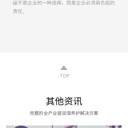
碳不是企业的一种选择，而是企业必须肩负起的
责任。
TOP
其他资讯
完整的全产业链润滑养护解决方案