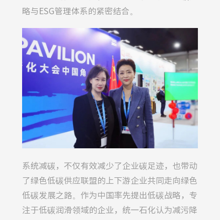
略与ESG管理体系的紧密结合。
系统减碳，不仅有效减少了企业碳足迹，也带动
了绿色低碳供应联盟的上下游企业共同走向绿色
低碳发展之路。作为中国率先提出低碳战略，专
注于低碳润滑领域的企业，统一石化认为减污降