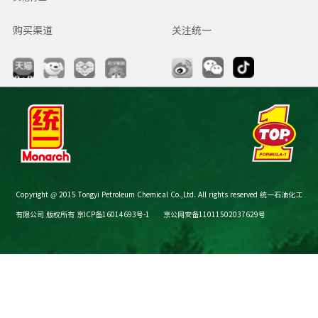
购买渠道
关注统一
Copyright @ 2015 Tongyi Petroleum Chemical Co.,Ltd. All rights reserved 统一石油化工
有限公司 版权所有
京ICP备16014693号-1
京公网安备11011502037629号
节油减碳计算器
购买渠道