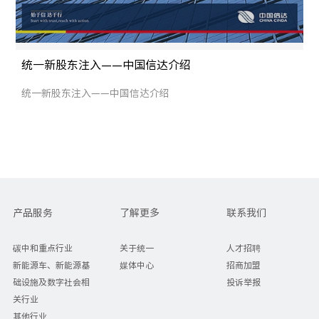
统一新股东注入——中国信达介绍
统一新股东注入——中国信达介绍
产品服务
了解更多
联系我们
碳中和重点行业
关于统一
人才招聘
新能源车、新能源基
媒体中心
招商加盟
础设施及数字社会相
投诉举报
关行业
其他行业