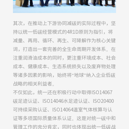
其次，在推动上下游协同减碳的实际过程中，坚
持以统一低碳经营模式的4R1D原则为指引，将
减量、再用、循环、再生、可降解作为核心关键
词，打造出一套完善的全生命周期开发体系。在
注重润滑油成本的同时，更注重环境成本、社会
成本、健康成本、生态系统损失以及废弃物处理
等诸多因素的影响，始终将“地球”纳入企业低碳
战略的相关利益者。
不仅如此，统一还在积极行动中取得ISO14067
碳足迹认证、ISO14046水足迹认证、ISO20400
可持续采购认证、ISO14064温室气体核算与认
证等多项国际质量体系认证。这是对统一碳中和
管理工作的充分肯定，同时也体现出统一低碳战