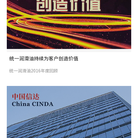
统一润滑油持续为客户创造价值
统一润滑油2016年度回顾