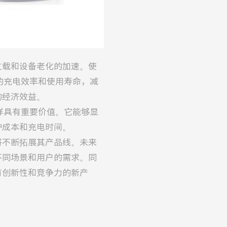
过载和设备老化的加速。使
的充电效率和使用寿命，减
的经济效益。
样具有重要价值。它能够显
护成本和充电时间。
将不断拓展其产品线。未来
不同场景和用户的需求。同
有创新性和竞争力的新产