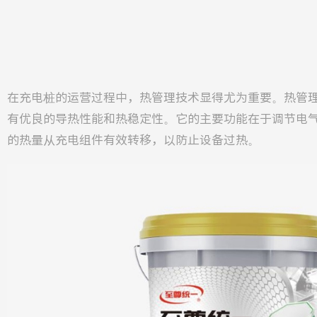
在充电桩的运营过程中，热管理技术显得尤为重要。热管
有优良的导热性能和热稳定性。它的主要功能在于调节电
的热量从充电组件有效转移，以防止设备过热。