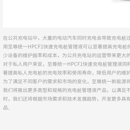
在公共充电站中，大量的电动汽车同时充电会导致充电桩
用至尊统一HPCF1快速充电桩管理液可以显著提高充电桩
少设备的维护频率和成本，为公共充电站的运营带来更大
对于私人用户来说，至尊统一HPCF1快速充电桩管理液同
著提高私人充电桩的充电效率和使用寿命，降低用户的维
为了满足不同客户的需求和市场的变化，至尊统一新能源
我们将推出更多类型和规格的充电桩管理液产品，以满足
时，我们还将根据市场需求和技术发展趋势，开发更多具
品。