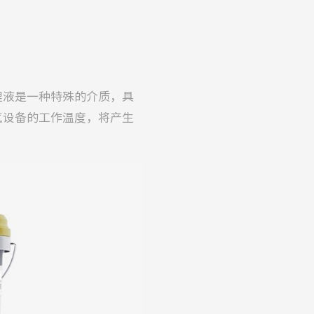
理液是一种特殊的介质，具
气设备的工作温度，将产生