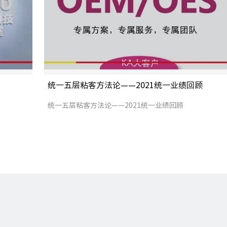
统一五层粘客方法论——2021统一业绩回顾
统一五层粘客方法论——2021统一业绩回顾