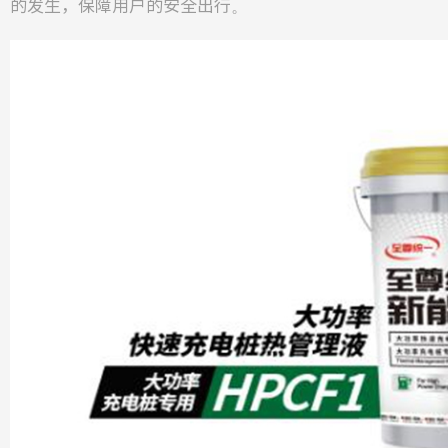
的发生，保障用户的安全出行。