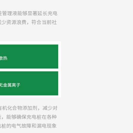
桩管理液能够显著延长充电
减少资源浪费，符合当前社
有机化合物添加剂，减少对
能，能够确保充电桩在各种
电桩的电气故障和漏电现象