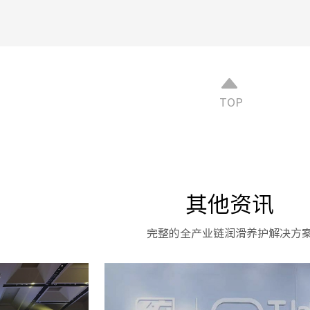
TOP
其他资讯
完整的全产业链润滑养护解决方