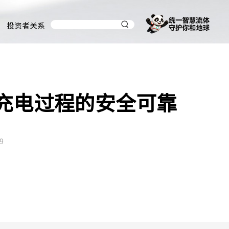
投资者关系
保充电过程的安全可靠
9