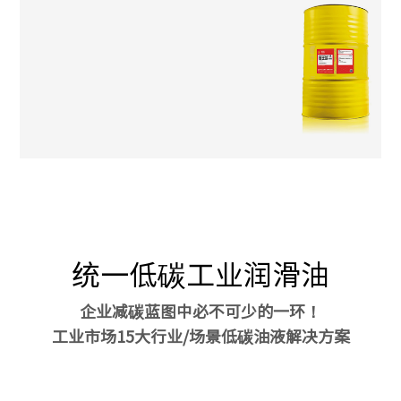
统一低碳工业润滑油
企业减碳蓝图中必不可少的一环！
工业市场15大行业/场景低碳油液解决方案