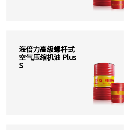
海倍力高级螺杆式
空气压缩机油 Plus
S