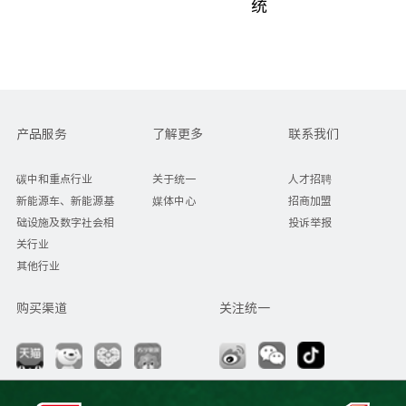
统
产品服务
了解更多
联系我们
碳中和重点行业
关于统一
人才招聘
新能源车、新能源基
媒体中心
招商加盟
础设施及数字社会相
投诉举报
关行业
其他行业
购买渠道
关注统一