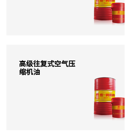
高级往复式空气压
缩机油