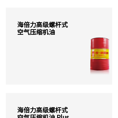
海倍力高级螺杆式
空气压缩机油
海倍力高级螺杆式
空气压缩机油 Plus