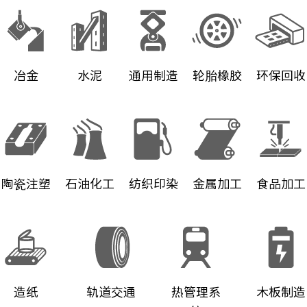
冶金
水泥
通用制造
轮胎橡胶
环保回收
陶瓷注塑
石油化工
纺织印染
金属加工
食品加工
造纸
轨道交通
热管理系
木板制造