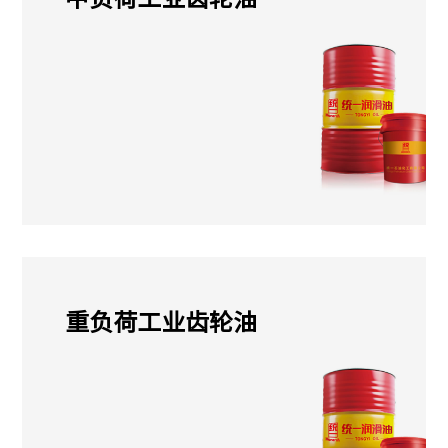
重负荷工业齿轮油