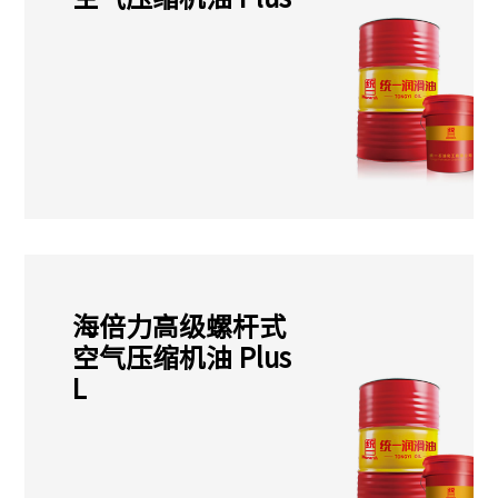
海倍力高级螺杆式
空气压缩机油 Plus
L