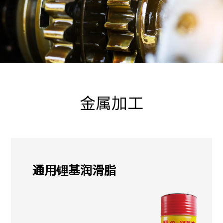
金属加工
通用锂基润滑脂