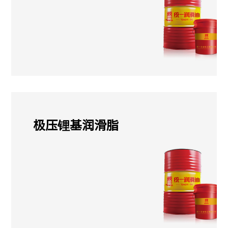
极压锂基润滑脂