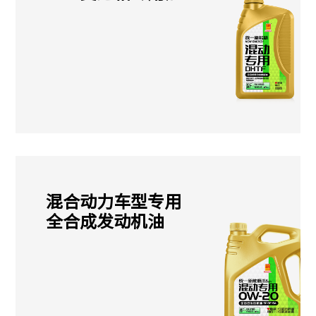
混合动力车型专用
全合成发动机油