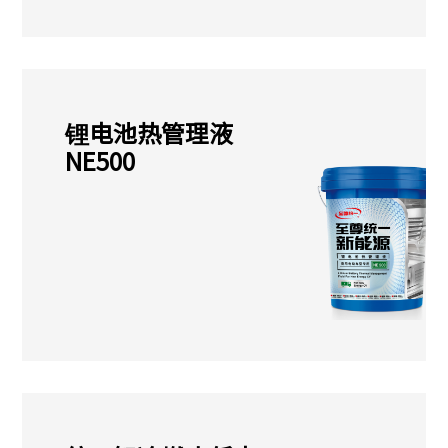
锂电池热管理液
NE500