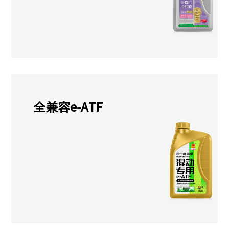
全兼容e-ATF