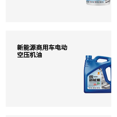
新能源商用车电动
空压机油