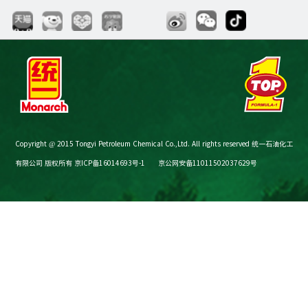
Copyright @ 2015 Tongyi Petroleum Chemical Co.,Ltd. All rights reserved 统一石油化工
有限公司 版权所有
京ICP备16014693号-1
京公网安备11011502037629号
节油减碳计算器
购买渠道