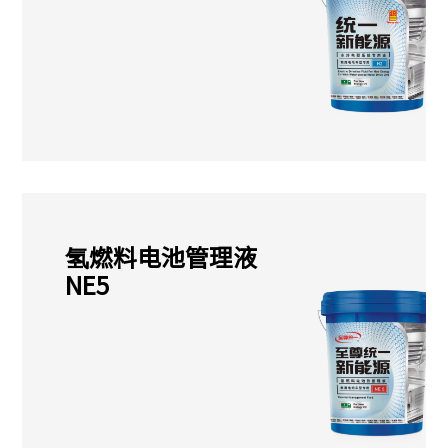
氢燃料电池管理液
NE5