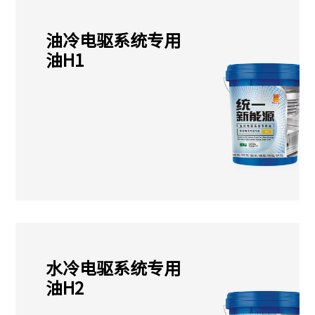
油冷电驱系统专用
油H1
水冷电驱系统专用
油H2