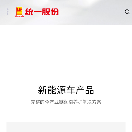
品牌
新闻
HSE
ESG
新能源车产品
碳中和重点行业
完整的全产业链润滑养护解决方案
新能源车、新能源基础设施及数字社会相关行业
其他行业