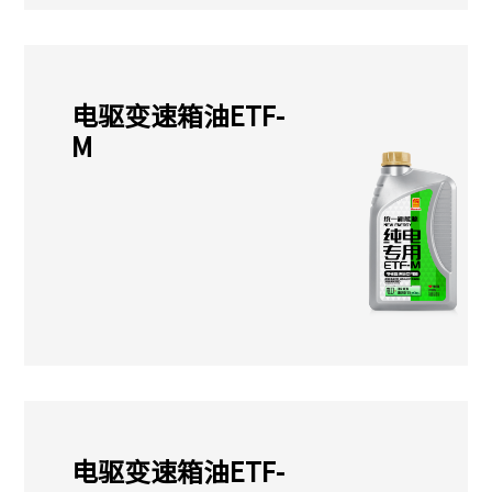
电驱变速箱油ETF-
M
电驱变速箱油ETF-