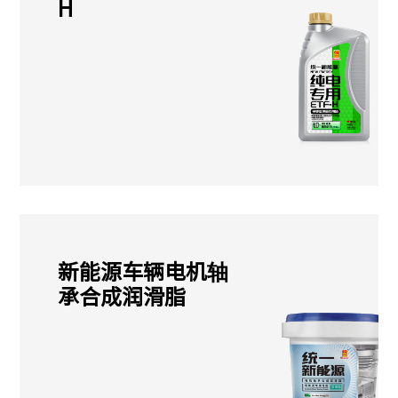
H
新能源车辆电机轴
承合成润滑脂