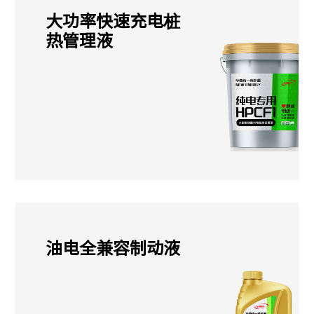
大功率快速充电桩
热管理液
油电全兼容制动液