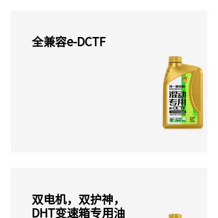
全兼容e-DCTF
双电机，双护神，
DHT变速箱专用油