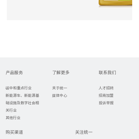
产品服务
了解更多
联系我们
碳中和重点行业
关于统一
人才招聘
新能源车、新能源基
媒体中心
招商加盟
础设施及数字社会相
投诉举报
关行业
其他行业
购买渠道
关注统一