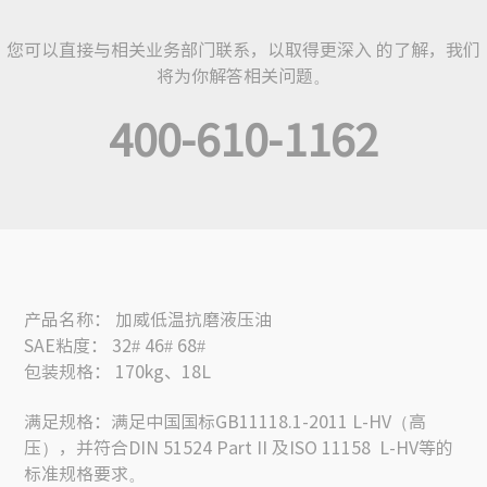
您可以直接与相关业务部门联系，以取得更深入 的了解，我们
将为你解答相关问题。
400-610-1162
产品名称： 加威低温抗磨液压油
SAE粘度： 32# 46# 68#
包装规格： 170kg、18L
满足规格：满足中国国标GB11118.1-2011 L-HV（高
压），并符合DIN 51524 Part II 及ISO 11158 L-HV等的
标准规格要求。