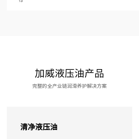
加威液压油产品
完整的全产业链润滑养护解决方案
清净液压油