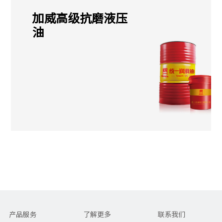
加威高级抗磨液压
油
产品服务
了解更多
联系我们