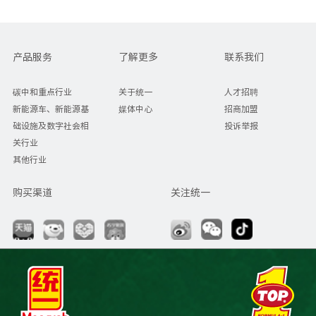
产品服务
了解更多
联系我们
碳中和重点行业
关于统一
人才招聘
新能源车、新能源基
媒体中心
招商加盟
础设施及数字社会相
投诉举报
关行业
其他行业
购买渠道
关注统一