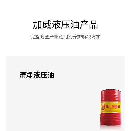
加威液压油产品
完整的全产业链润滑养护解决方案
清净液压油