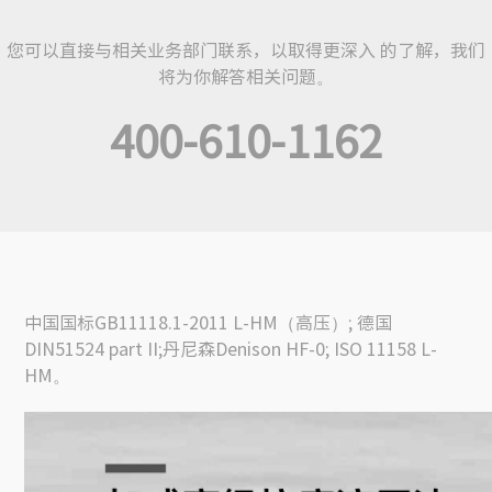
您可以直接与相关业务部门联系，以取得更深入 的了解，我们
将为你解答相关问题。
400-610-1162
中国国标GB11118.1-2011 L-HM（高压）; 德国
DIN51524 part II;丹尼森Denison HF-0; ISO 11158 L-
HM。