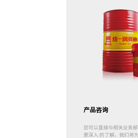
产品咨询
您可以直接与相关业务部
更深入 的了解，我们将