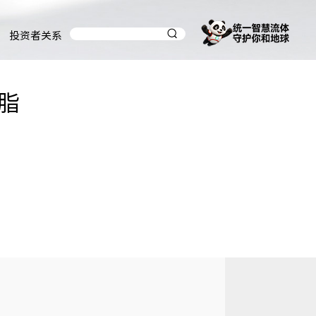
投资者关系
脂