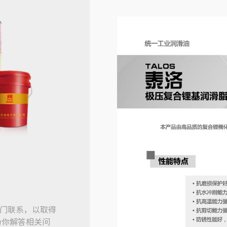
门联系，以取得
为你解答相关问