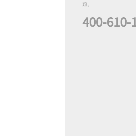
题。
400-610-