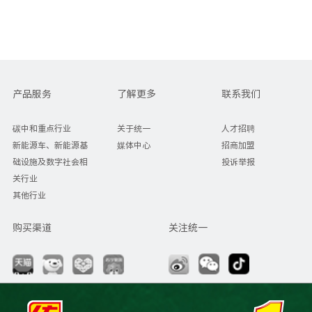
产品服务
了解更多
联系我们
碳中和重点行业
关于统一
人才招聘
新能源车、新能源基
媒体中心
招商加盟
础设施及数字社会相
投诉举报
关行业
其他行业
购买渠道
关注统一