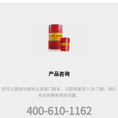
产品咨询
您可以直接与相关业务部门联系，以取得更深入 的了解，我们
将为你解答相关问题。
400-610-1162