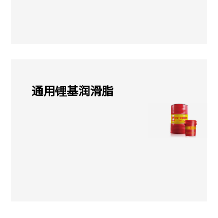
通用锂基润滑脂