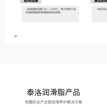
泰洛润滑脂产品
完整的全产业链润滑养护解决方案