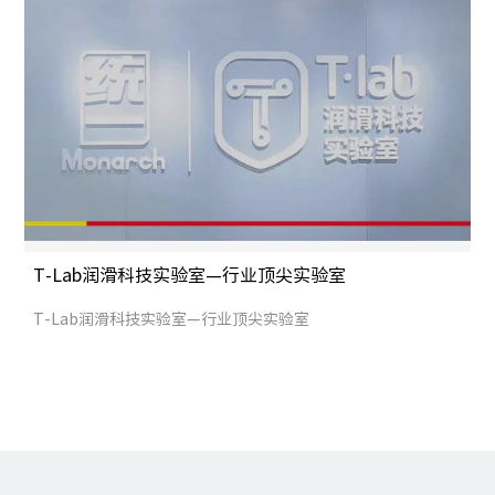
T-Lab润滑科技实验室—行业顶尖实验室
T-Lab润滑科技实验室—行业顶尖实验室