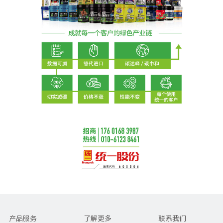
产品服务
了解更多
联系我们