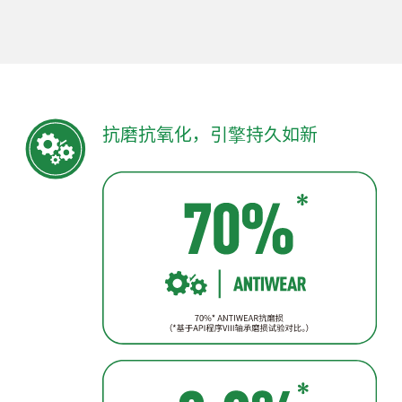
抗磨抗氧化，引擎持久如新