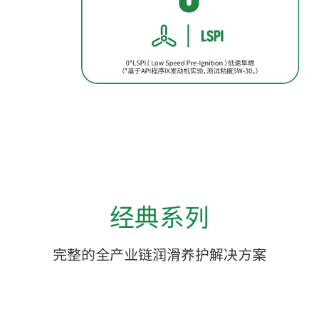
经典系列
完整的全产业链润滑养护解决方案