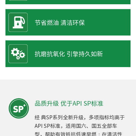
节省燃油 清洁环保
抗磨抗氧化 引擎持久如新
品质升级 优于API SP标准
经 典SP系列全新升级，多项指标均高于
API SP标准，适用国六、国五全部车
型，帮助有效抵抗低速早燃；在清洁性