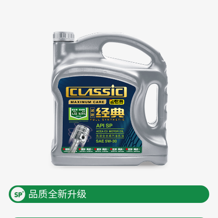
品质全新升级