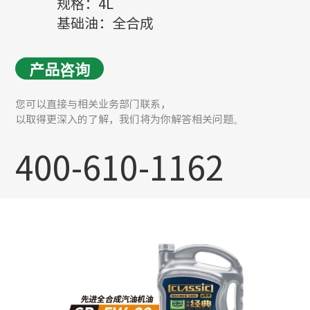
规格：4L
基础油：全合成
产品咨询
您可以直接与相关业务部门联系，
以取得更深入的了解，我们将为你解答相关问题。
400-610-1162