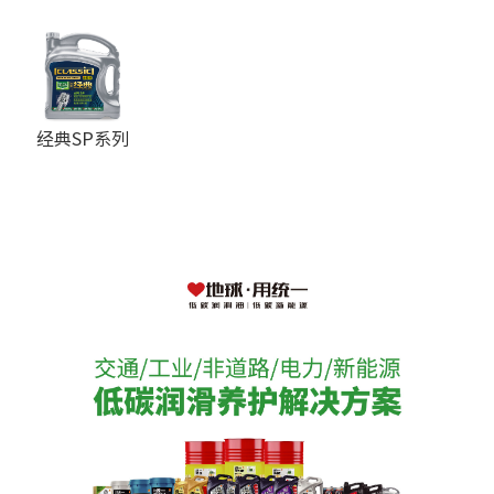
经典SP系列