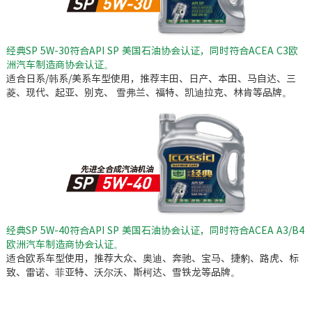
经典SP 5W-30符合API SP 美国石油协会认证，同时符合ACEA C3欧
洲汽车制造商协会认证。
适合日系/韩系/美系车型使用，推荐丰田、日产、本田、马自达、三
菱、现代、起亚、别克、 雪弗兰、福特、凯迪拉克、林肯等品牌。
经典SP 5W-40符合API SP 美国石油协会认证，同时符合ACEA A3/B4
欧洲汽车制造商协会认证。
适合欧系车型使用，推荐大众、奥迪、奔驰、宝马、捷豹、路虎、标
致、雷诺、菲亚特、沃尔沃、斯柯达、雪铁龙等品牌。