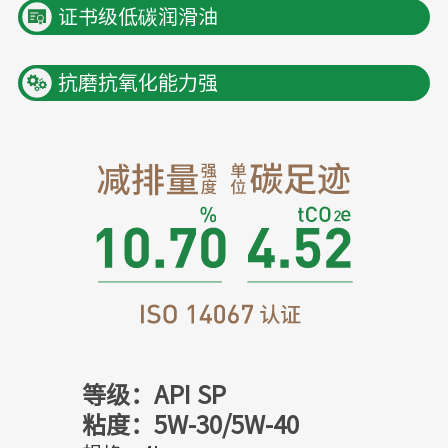
证书级低碳润滑油
抗磨抗氧化能力强
等级：API SP
粘度：5W-30/5W-40