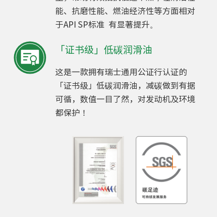
能、抗磨性能、燃油经济性等方面相对
于API SP标准 有显著提升。
「证书级」低碳润滑油
这是一款拥有瑞士通用公证行认证的
「证书级」低碳润滑油，减碳做到有据
可循，数值一目了然，对发动机及环境
都保护！