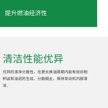
提升燃油经济性
清洁性能优异
优异的清净分散性，在更长换油周期内能有效抑制
积碳和油泥的生成，分散烟炱，保持发动机内部清
洁。