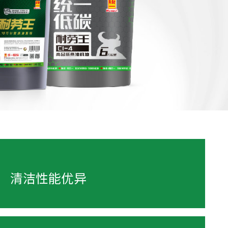
清洁性能优异