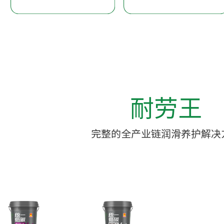
耐劳王
完整的全产业链润滑养护解决