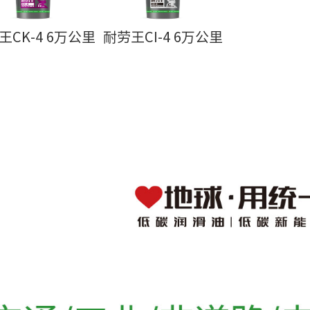
王CK-4 6万公里
耐劳王CI-4 6万公里