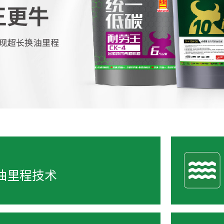
油里程技术