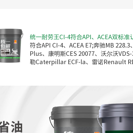
统一耐劳王CI-4符合API、ACEA双标准
符合API CI-4、ACEA E7;奔驰MB 228.
Plus、康明斯CES 20077、沃尔沃VDS-3
勒Caterpillar ECF-la、雷诺Renau