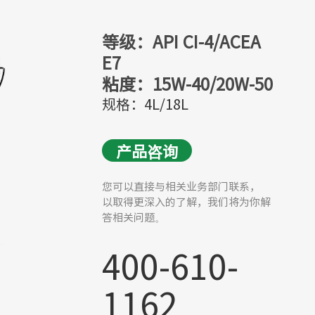
等级：API CI-4/ACEA
E7
粘度：15W-40/20W-50
规格：4L/18L
产品咨询
您可以直接与相关业务部门联系，
以取得更深入的了解，我们将为你解
答相关问题。
400-610-
1162