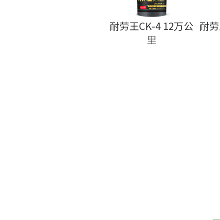
耐劳王CK-4 12万公
耐劳
里