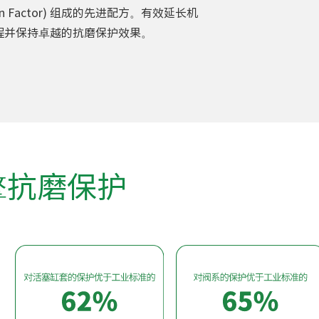
tion Factor) 组成的先进配方。有效延长机
程并保持卓越的抗磨保护效果。
擎抗磨保护