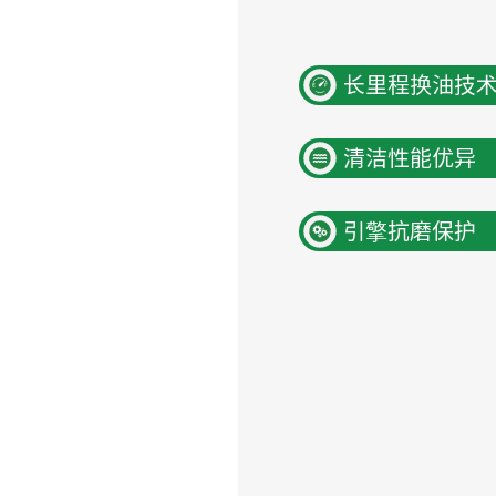
长里程换油技
清洁性能优异
引擎抗磨保护