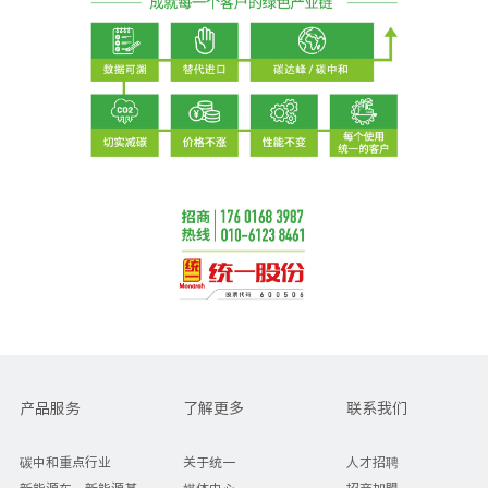
产品服务
了解更多
联系我们
碳中和重点行业
关于统一
人才招聘
新能源车、新能源基
媒体中心
招商加盟