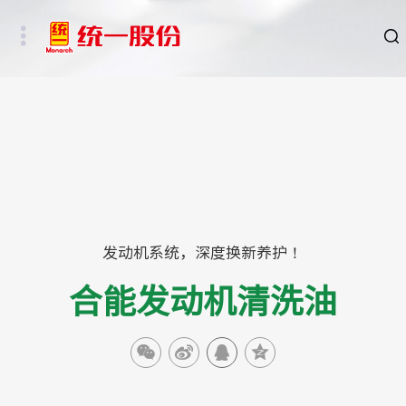
品牌
新闻
HSE
ESG
发动机系统，深度换新养护！
合能发动机清洗油
碳中和重点行业
新能源车、新能源基础设施及数字社会相关行业
其他行业