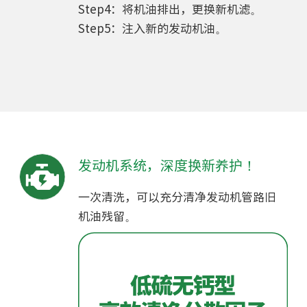
Step4：将机油排出，更换新机滤。
Step5：注入新的发动机油。
发动机系统，深度换新养护！
一次清洗，可以充分清净发动机管路旧
机油残留。