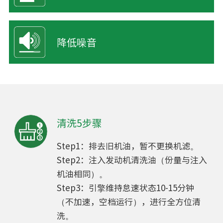
降低噪音
清洗5步骤
Step1：排去旧机油，暂不更换机滤。
Step2：注入发动机清洗油（份量与注入
机油相同）。
Step3：引擎维持怠速状态10-15分钟
（不加速，空档运行），进行全方位清
洗。