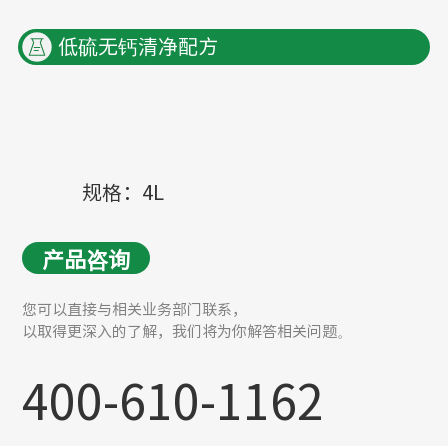
低硫无钙清净配方
规格：4L
产品咨询
您可以直接与相关业务部门联系，
以取得更深入的了解，我们将为你解答相关问题。
400-610-1162