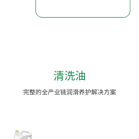
清洗油
完整的全产业链润滑养护解决方案