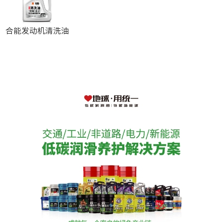
合能发动机清洗油