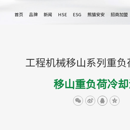
首页
品牌
新闻
HSE
ESG
熊猫安安
招商加盟
工程机械移山系列重负
移山重负荷冷却