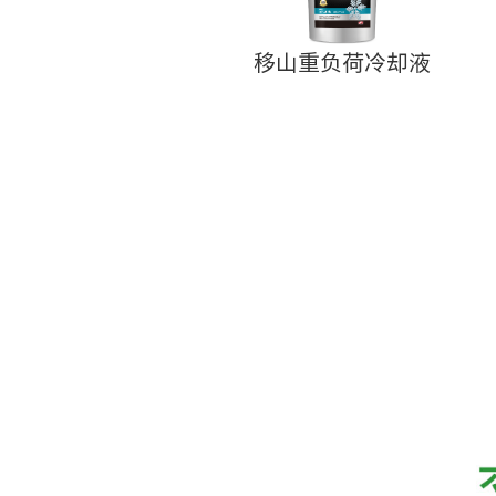
移山重负荷冷却液