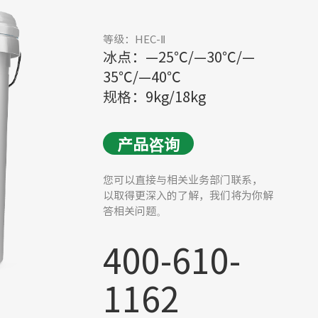
等级：HEC-Ⅱ
冰点：—25℃/—30℃/—
35℃/—40℃
规格：9kg/18kg
产品咨询
您可以直接与相关业务部门联系，
以取得更深入的了解，我们将为你解
答相关问题。
400-610-
1162