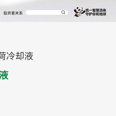
投资者关系
荷冷却液
液