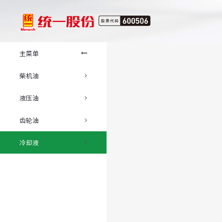
主菜单
柴机油
液压油
齿轮油
冷却液