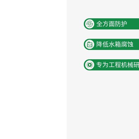
全方面防护
降低水箱腐蚀
专为工程机械