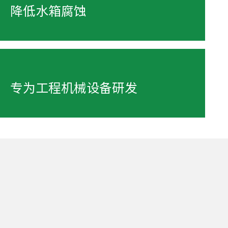
降低水箱腐蚀
专为工程机械设备研发