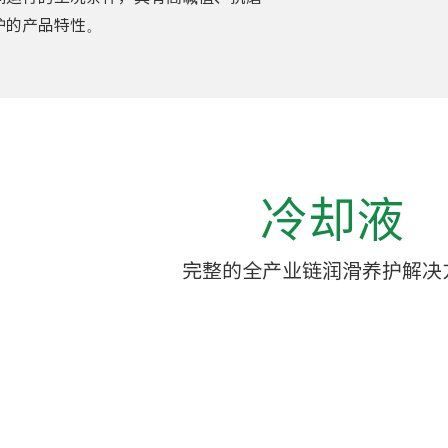
护的产品特性。
冷却液
完整的全产业链润滑养护解决