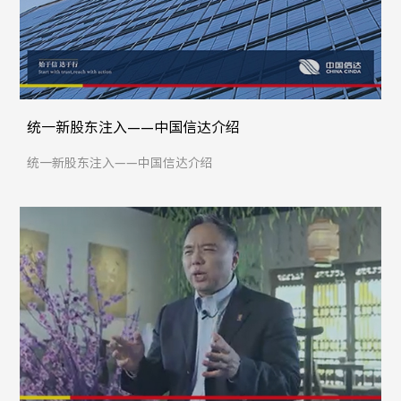
统一新股东注入——中国信达介绍
统一新股东注入——中国信达介绍