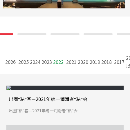
2
2026
2025
2024
2023
2022
2021
2020
2019
2018
2017
出圈“粘”客—2021年统一润滑者“粘”会
出圈“粘”客—2021年统一润滑者“粘”会