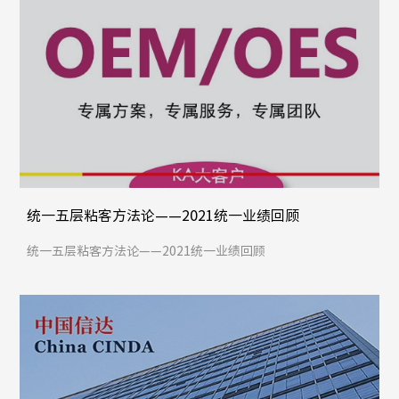
统一五层粘客方法论——2021统一业绩回顾
统一五层粘客方法论——2021统一业绩回顾