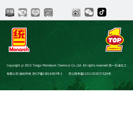
Copyright @ 2015 Tongyi Petroleum Chemical Co.,Ltd. All rights reserved 统一石油化工
有限公司 版权所有
京ICP备16014693号-1
京公网安备11011502037629号
节油减碳计算器
购买渠道