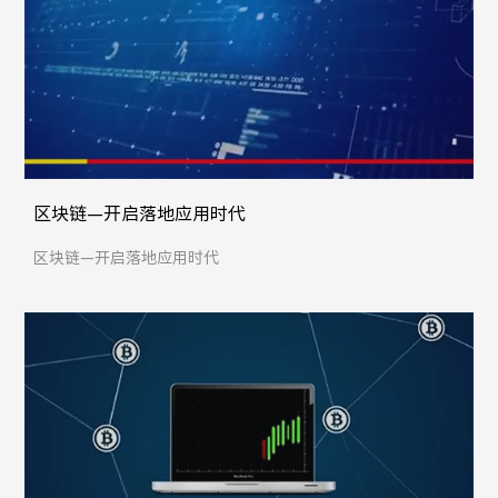
区块链—开启落地应用时代
区块链—开启落地应用时代