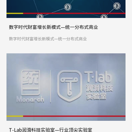
数字时代财富增长新模式—统一分布式商业
数字时代财富增长新模式—统一分布式商业
T-Lab润滑科技实验室—行业顶尖实验室