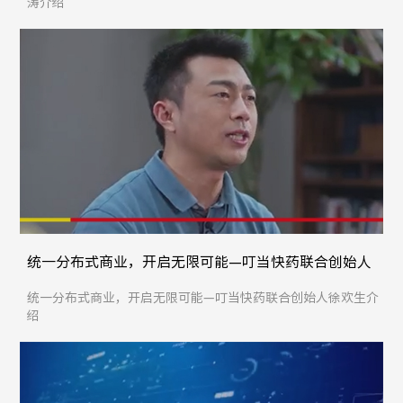
涛介绍
统一分布式商业，开启无限可能—叮当快药联合创始人
徐欢生介绍
统一分布式商业，开启无限可能—叮当快药联合创始人徐欢生介
绍