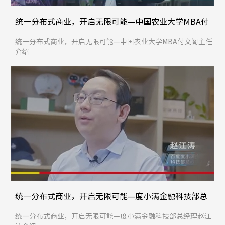
统一分布式商业，开启无限可能—中国农业大学MBA付
文阁主任介绍
统一分布式商业，开启无限可能—中国农业大学MBA付文阁主任
介绍
统一分布式商业，开启无限可能—度小满金融科技部总
经理赵江涛介绍
统一分布式商业，开启无限可能—度小满金融科技部总经理赵江